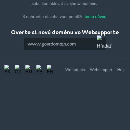
alebo kontaktovať svojho webadmina.
S nahraním obsahu vám pomôže
tento návod.
Overte si novú doménu vo Websupporte
Webadmin
Websupport
Help